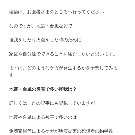
結論は、お医者さまのところへ行ってください
なのですが、地震・台風などで
怪我をしたり火傷をした時のために
家庭や自分達でできることを紹介したいと思います。
まずは、どのようなケガが発生するかを予想してみま
す。
地震・台風の災害で多い怪我は？
詳しくは、たの記事にも記載していますが
地震や台風による被害で多いのは
倒壊家屋等によるケガが地震災害の死傷者の約半数