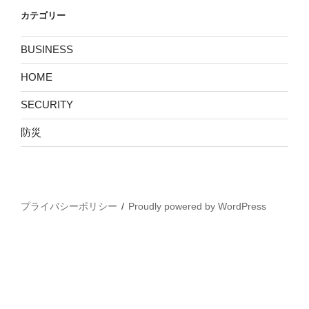
カテゴリー
BUSINESS
HOME
SECURITY
防災
プライバシーポリシー
Proudly powered by WordPress