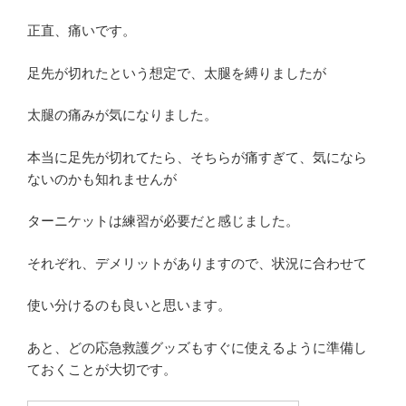
正直、痛いです。
足先が切れたという想定で、太腿を縛りましたが
太腿の痛みが気になりました。
本当に足先が切れてたら、そちらが痛すぎて、気になら
ないのかも知れませんが
ターニケットは練習が必要だと感じました。
それぞれ、デメリットがありますので、状況に合わせて
使い分けるのも良いと思います。
あと、どの応急救護グッズもすぐに使えるように準備し
ておくことが大切です。