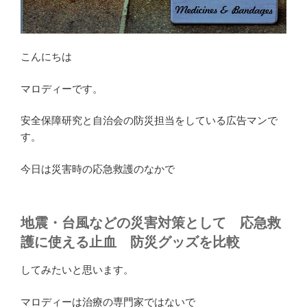
こんにちは
マロディーです。
安全保障研究と自治会の防災担当をしている広告マンで
す。
今日は災害時の応急救護のなかで
地震・台風などの災害対策として 応急救
護に使える止血 防災グッズを比較
してみたいと思います。
マロディーは治療の専門家ではないで