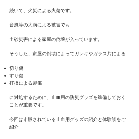
続いて、火災による火傷です。
台風等の大雨による被害でも
土砂災害による家屋の倒壊が入っています。
そうした、家屋の倒壊によってガレキやガラス片による
切り傷
すり傷
打撲による裂傷
に対処するために、止血用の防災グッズを準備しておく
ことが重要です。
今回は市販されている止血用グッズの紹介と体験談をご
紹介