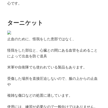
心です。
ターニケット
止血のために、怪我をした患部ではなく、
怪我をした部位と、心臓との間にある血管を止めること
によって出血を防ぐ道具
米軍や自衛隊でも使われている製品もあります。
受傷した場所を直接圧迫しないので、服の上からの止血
や
複雑な傷口などの処置に適しています。
使用には、練習が必要なので一般向けではありません。