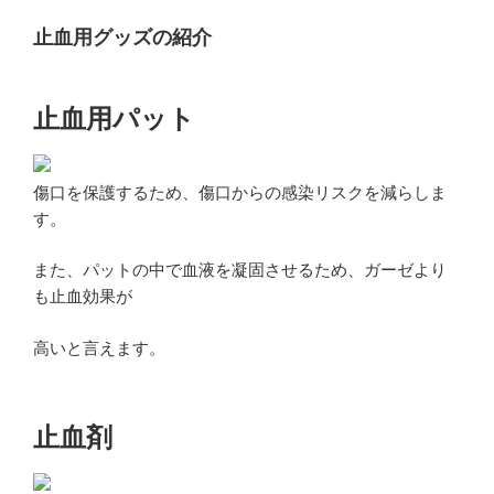
止血用グッズの紹介
止血用パット
傷口を保護するため、傷口からの感染リスクを減らしま
す。
また、パットの中で血液を凝固させるため、ガーゼより
も止血効果が
高いと言えます。
止血剤