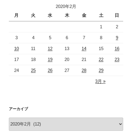
2020年2月
月
火
水
木
金
土
日
1
2
3
4
5
6
7
8
9
10
11
12
13
14
15
16
17
18
19
20
21
22
23
24
25
26
27
28
29
3月 »
アーカイブ
ア
ー