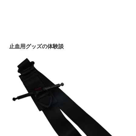
止血用グッズの体験談