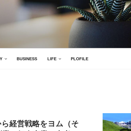
Y
BUSINESS
LIFE
PLOFILE
から経営戦略をヨム（そ