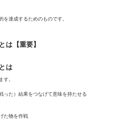
的を達成するためのものです。
とは【重要】
とは
ます。
戦った）結果をつなげて意味を持たせる
げた物を作戦