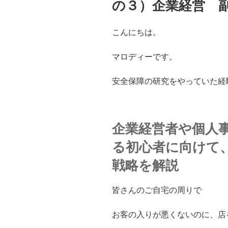
の３）企業経営 
こんにちは。
マロディーです。
安全保障の研究をやっていた経
企業経営者や個人
る初心者に向けて
戦略を解説
皆さんのご自宅の周りで
お客の入りが悪くないのに、
店