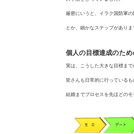
厳密にいうと、イラク国防軍の
とか、細かなステップがありま
個人の目標達成のため
実は、こうした大きな目標まで
皆さんも日常的に行っているも
結婚までプロセスを先ほどのモ