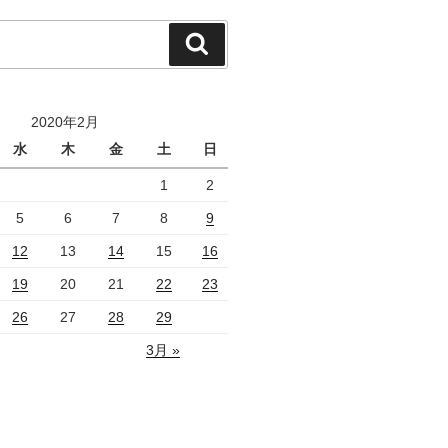
検
索
2020年2月
水
木
金
土
日
1
2
5
6
7
8
9
12
13
14
15
16
19
20
21
22
23
26
27
28
29
3月 »