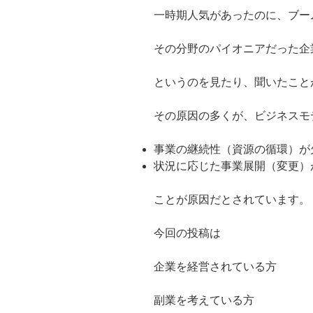
一時期人気があったのに、ブー
その分野のパイオニアだった企
というのを見たり、聞いたこと
その原因の多くが、ビジネスモ
事業の継続性（資源の循環）
が
状況に応じた事業展開（変更）
ことが原因だとされています。
今回の投稿は
企業を経営されている方
副業を考えている方