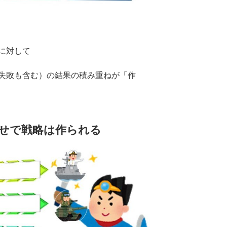
に対して
失敗も含む）の結果の積み重ねが「作
せで戦略は作られる