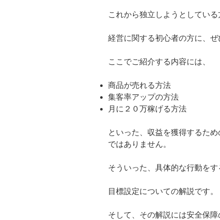
これから独立しようとしている
経営に関する初心者の方に、ぜ
ここでご紹介する内容には、
商品が売れる方法
集客率アップの方法
月に２０万稼げる方法
といった、収益を獲得するため
ではありません。
そういった、具体的な行動をす
目標設定についての解説です。
そして、その解説には安全保障