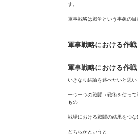
す。
軍事戦略は戦争という事象の目
軍事戦略における作戦
軍事戦略における作戦
いきなり結論を述べたいと思い
一つ一つの戦闘（戦術を使って
もの
戦場における戦闘の結果をつな
どちらかというと