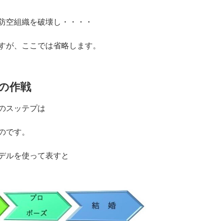
防空組織を破壊し・・・・
すが、ここでは省略します。
の作戦
のスッテプは
のです。
デルを使って表すと