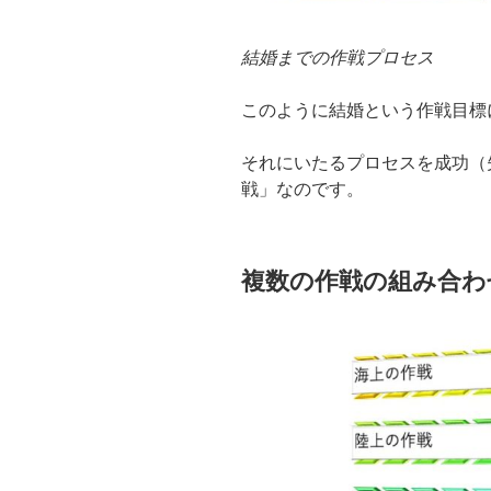
結婚までの作戦プロセス
このように結婚という作戦目標
それにいたるプロセスを成功（
戦」なのです。
複数の作戦の組み合わ